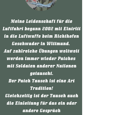
Meine Leidenschaft für die
Luftfahrt begann 2002 mit Eintritt
in die Luftwaffe beim Richthofen
Geschwader in Wittmund.
Auf zahlreiche Übungen weltweit
werden immer wieder Patches
mit Soldaten anderer Nationen
getauscht.
Der Patch Tausch ist eine Art
Tradition!
Gleichzeitig ist der Tausch auch
die Einleitung für das ein oder
andere Gespräch