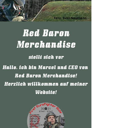
Foto: Sven Neumann
Red Baron
Merchandise
stellt sich vor
Hallo, ich bin Marcel und CEO von
Red Baron Merchandise!
Herzlich willkommen auf meiner
Website!