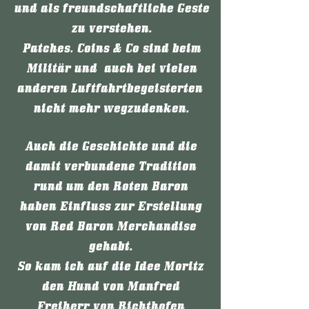
und als freundschaftliche Geste
zu verstehen.
Patches, Coins & Co sind beim
Militär und auch bei vielen
anderen Luftfahrtbegeisterten
nicht mehr wegzudenken.
Auch die Geschichte und die
damit verbundene Tradition
rund um den Roten Baron​
haben Einfluss zur Erstellung
von Red Baron Merchandise
gehabt.
So kam ich auf die Idee Moritz
den Hund von Manfred
Freiherr von Richthofen