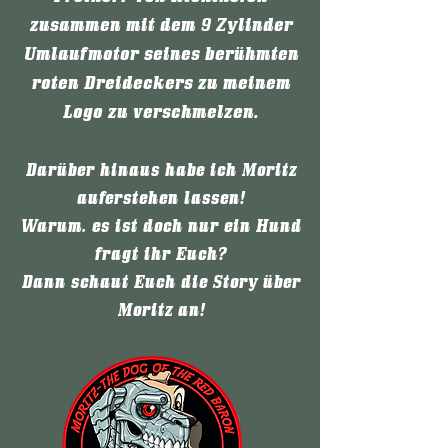
zusammen mit dem 9 Zylinder
Umlaufmotor seines berühmten
roten Dreideckers zu meinem
Logo zu verschmelzen.
Darüber hinaus habe ich Moritz
auferstehen lassen!
Warum, es ist doch nur ein Hund
fragt ihr Euch?
Dann schaut Euch die Story über
Moritz an!