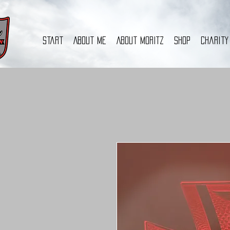
start
About Me
About MORITZ
Shop
charity